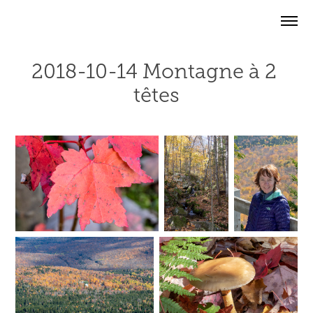
2018-10-14 Montagne à 2 
têtes