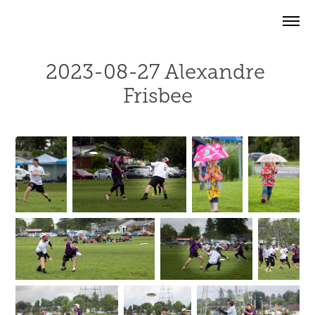
2023-08-27 Alexandre 
Frisbee